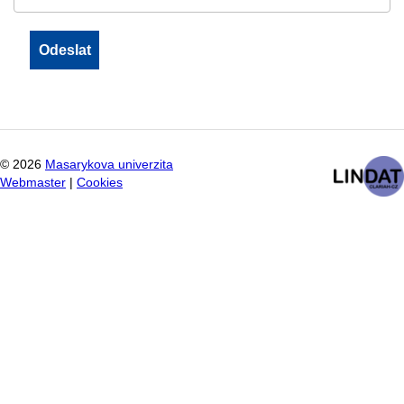
©
2026
Masarykova univerzita
Webmaster
|
Cookies