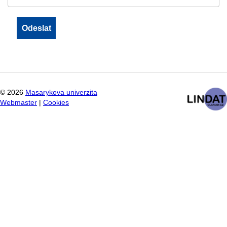
©
2026
Masarykova univerzita
Webmaster
|
Cookies