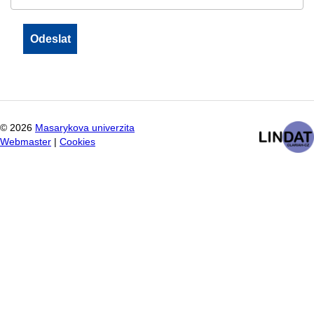
©
2026
Masarykova univerzita
Webmaster
|
Cookies