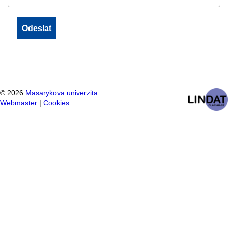
©
2026
Masarykova univerzita
Webmaster
|
Cookies