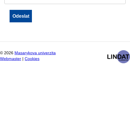
©
2026
Masarykova univerzita
Webmaster
|
Cookies