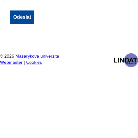
©
2026
Masarykova univerzita
Webmaster
|
Cookies