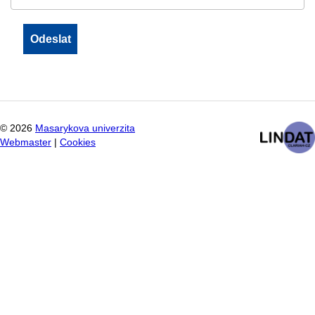
©
2026
Masarykova univerzita
Webmaster
|
Cookies