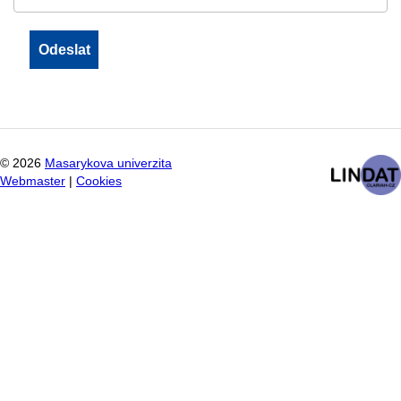
©
2026
Masarykova univerzita
Webmaster
|
Cookies