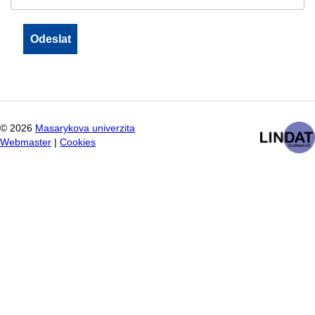
©
2026
Masarykova univerzita
Webmaster
|
Cookies