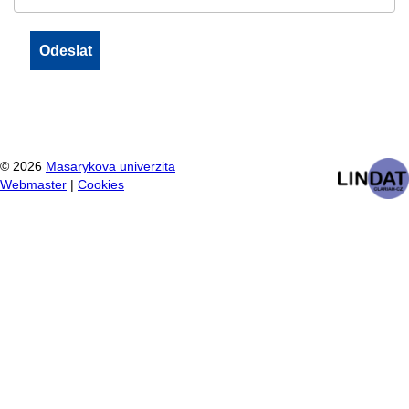
©
2026
Masarykova univerzita
Webmaster
|
Cookies