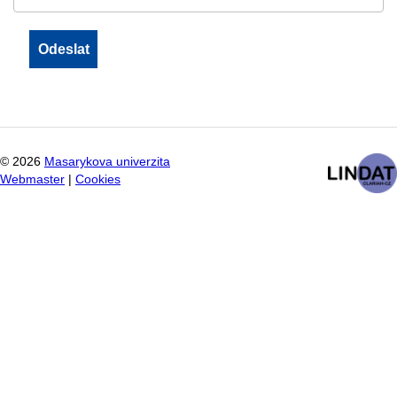
©
2026
Masarykova univerzita
Webmaster
|
Cookies