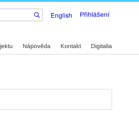
English
Přihlášení
jektu
Nápověda
Kontakt
Digitalia