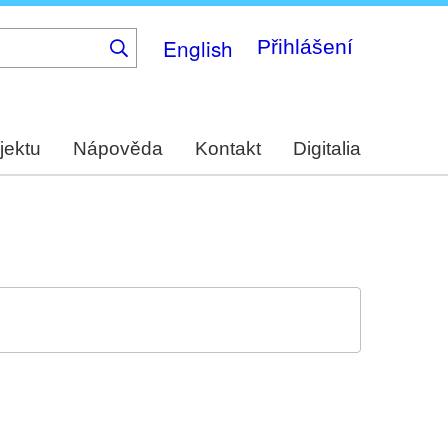
English
Přihlášení
jektu
Nápověda
Kontakt
Digitalia