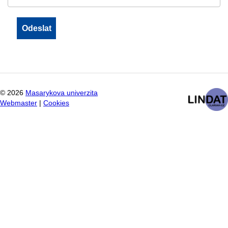
©
2026
Masarykova univerzita
Webmaster
|
Cookies