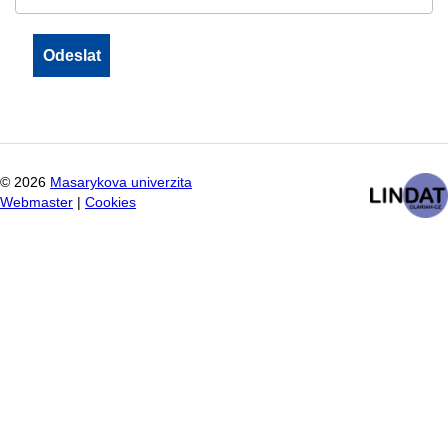
©
2026
Masarykova univerzita
Webmaster
|
Cookies