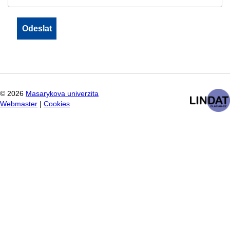
©
2026
Masarykova univerzita
Webmaster
|
Cookies