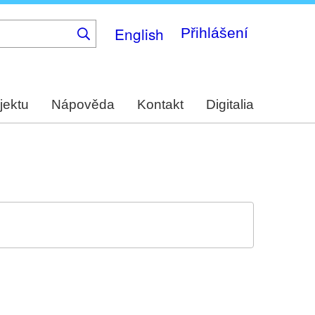
English
Přihlášení
jektu
Nápověda
Kontakt
Digitalia