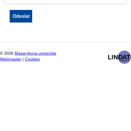
©
2026
Masarykova univerzita
Webmaster
|
Cookies