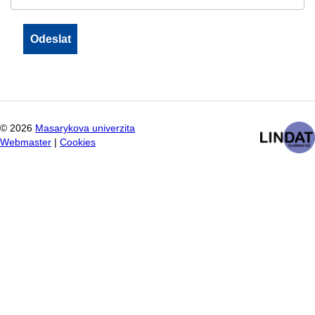
©
2026
Masarykova univerzita
Webmaster
|
Cookies