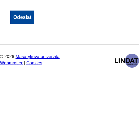
©
2026
Masarykova univerzita
Webmaster
|
Cookies