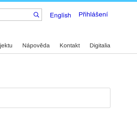
English
Přihlášení
jektu
Nápověda
Kontakt
Digitalia