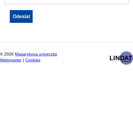
©
2026
Masarykova univerzita
Webmaster
|
Cookies