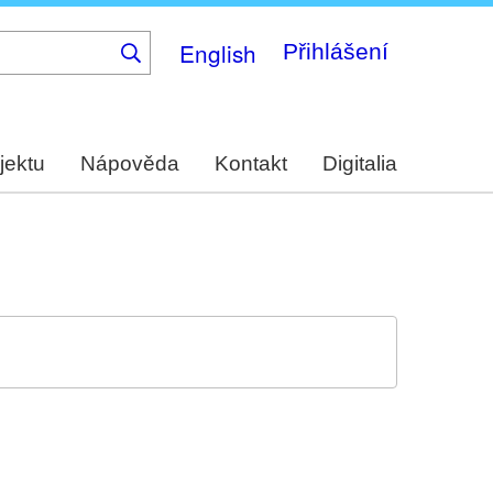
English
Přihlášení
jektu
Nápověda
Kontakt
Digitalia