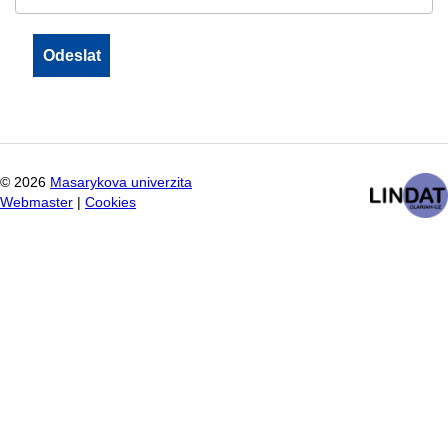
©
2026
Masarykova univerzita
Webmaster
|
Cookies