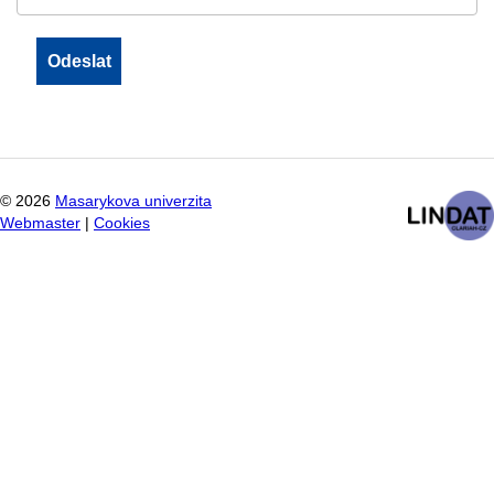
©
2026
Masarykova univerzita
Webmaster
|
Cookies