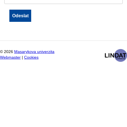
©
2026
Masarykova univerzita
Webmaster
|
Cookies