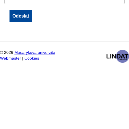
©
2026
Masarykova univerzita
Webmaster
|
Cookies