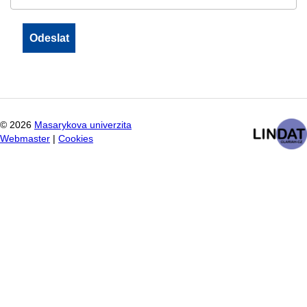
©
2026
Masarykova univerzita
Webmaster
|
Cookies