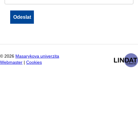
©
2026
Masarykova univerzita
Webmaster
|
Cookies