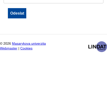
©
2026
Masarykova univerzita
Webmaster
|
Cookies