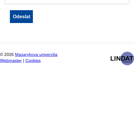
©
2026
Masarykova univerzita
Webmaster
|
Cookies