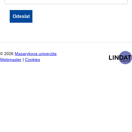
©
2026
Masarykova univerzita
Webmaster
|
Cookies