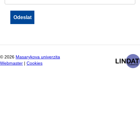
©
2026
Masarykova univerzita
Webmaster
|
Cookies