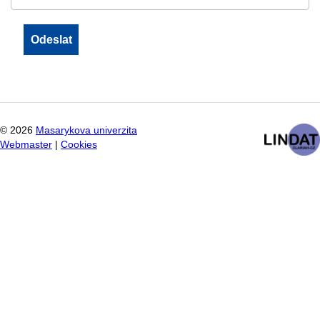
©
2026
Masarykova univerzita
Webmaster
|
Cookies