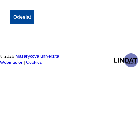
©
2026
Masarykova univerzita
Webmaster
|
Cookies