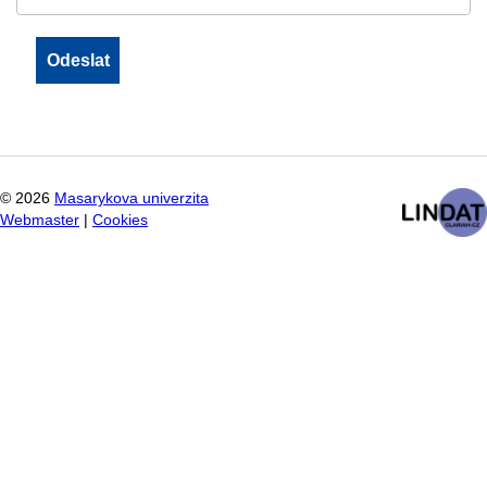
©
2026
Masarykova univerzita
Webmaster
|
Cookies