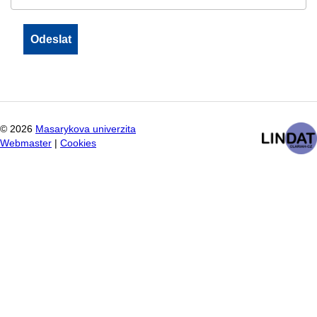
©
2026
Masarykova univerzita
Webmaster
|
Cookies