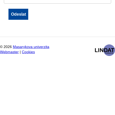
©
2026
Masarykova univerzita
Webmaster
|
Cookies