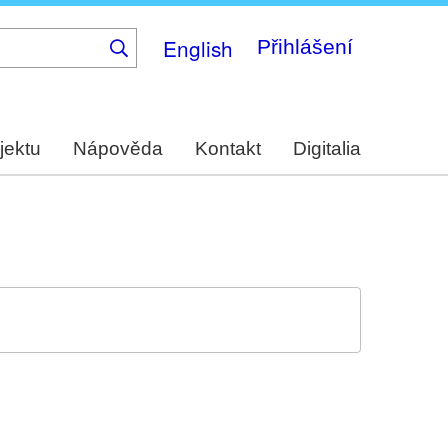
English
Přihlášení
jektu
Nápověda
Kontakt
Digitalia