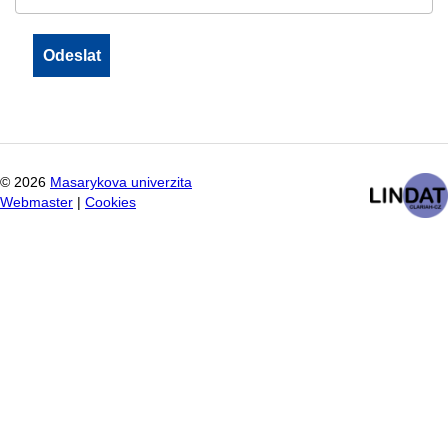
©
2026
Masarykova univerzita
Webmaster
|
Cookies