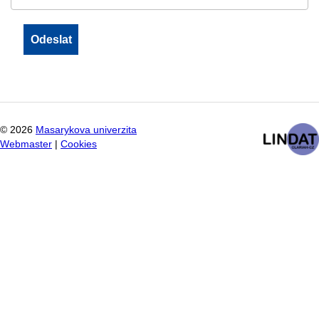
©
2026
Masarykova univerzita
Webmaster
|
Cookies