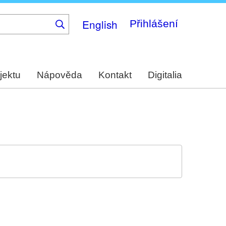
English
Přihlášení
jektu
Nápověda
Kontakt
Digitalia