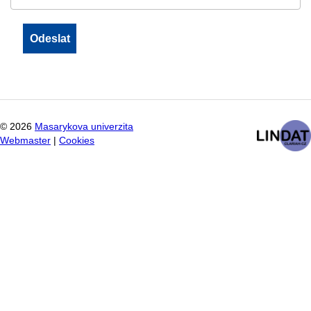
©
2026
Masarykova univerzita
Webmaster
|
Cookies