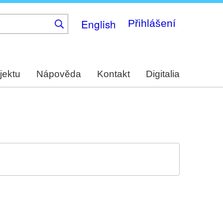
English
Přihlášení
jektu
Nápověda
Kontakt
Digitalia