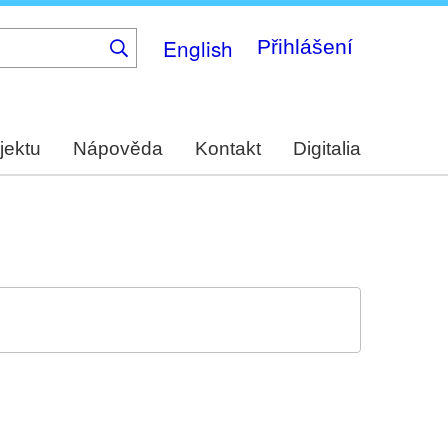
English
Přihlášení
jektu
Nápověda
Kontakt
Digitalia