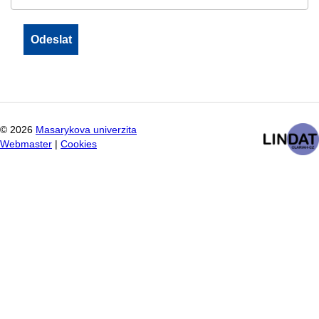
©
2026
Masarykova univerzita
Webmaster
|
Cookies