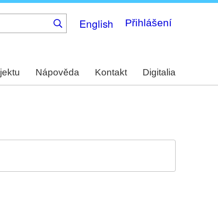
English
Přihlášení
jektu
Nápověda
Kontakt
Digitalia