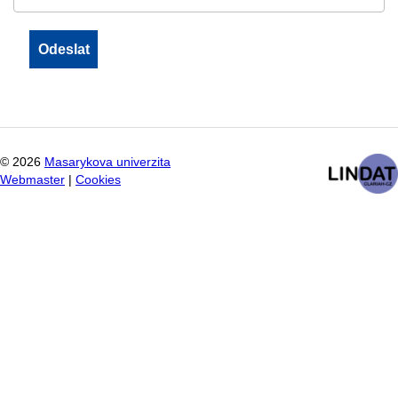
©
2026
Masarykova univerzita
Webmaster
|
Cookies