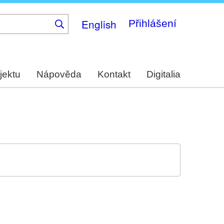
English
Přihlášení
jektu
Nápověda
Kontakt
Digitalia