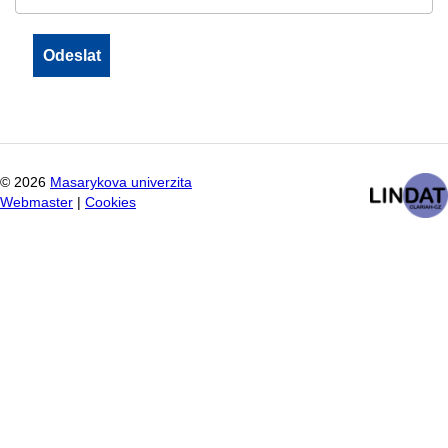
©
2026
Masarykova univerzita
Webmaster
|
Cookies